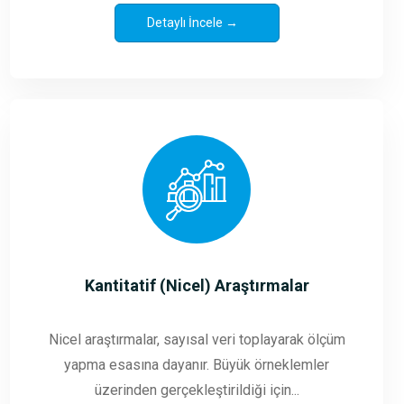
Detaylı İncele →
Kantitatif (Nicel) Araştırmalar
Nicel araştırmalar, sayısal veri toplayarak ölçüm
yapma esasına dayanır. Büyük örneklemler
üzerinden gerçekleştirildiği için...