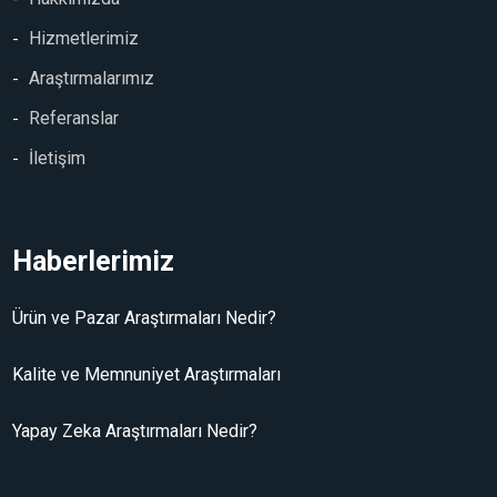
Hizmetlerimiz
Araştırmalarımız
Referanslar
İletişim
Haberlerimiz
Ürün ve Pazar Araştırmaları Nedir?
Kalite ve Memnuniyet Araştırmaları
Yapay Zeka Araştırmaları Nedir?