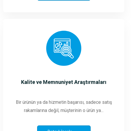
Kalite ve Memnuniyet Araştırmaları
Bir ürünün ya da hizmetin başarısı, sadece satış
rakamlarına değil, müşterinin o ürün ya...