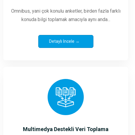
Omnibus, yani çok konulu anketler, birden fazla farklı
konuda bilgi toplamak amacıyla aynı anda...
Detaylı İncele →
Multimedya Destekli Veri Toplama