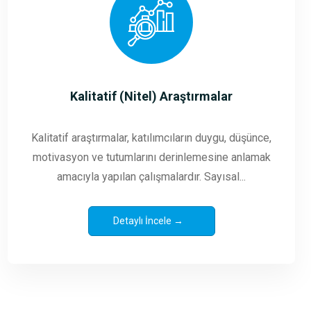
Kalitatif (Nitel) Araştırmalar
Kalitatif araştırmalar, katılımcıların duygu, düşünce,
motivasyon ve tutumlarını derinlemesine anlamak
amacıyla yapılan çalışmalardır. Sayısal...
Detaylı İncele →