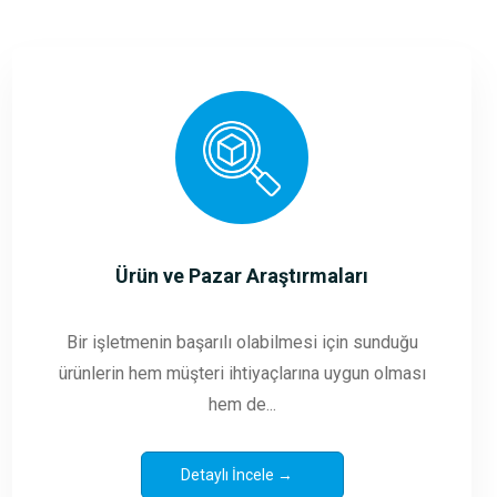
Ürün ve Pazar Araştırmaları
Bir işletmenin başarılı olabilmesi için sunduğu
ürünlerin hem müşteri ihtiyaçlarına uygun olması
hem de...
Detaylı İncele →