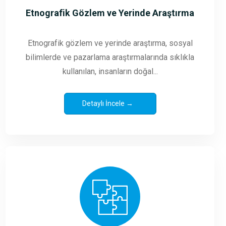
Etnografik Gözlem ve Yerinde Araştırma
Etnografik gözlem ve yerinde araştırma, sosyal
bilimlerde ve pazarlama araştırmalarında sıklıkla
kullanılan, insanların doğal...
Detaylı İncele →