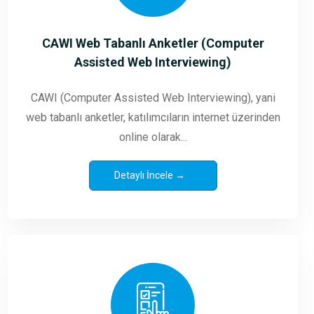
CAWI Web Tabanlı Anketler (Computer
Assisted Web Interviewing)
CAWI (Computer Assisted Web Interviewing), yani
web tabanlı anketler, katılımcıların internet üzerinden
online olarak...
Detaylı İncele →