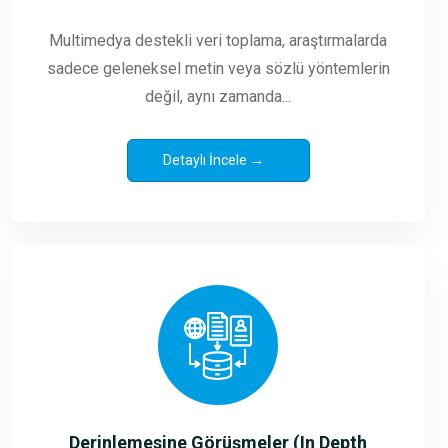
Multimedya destekli veri toplama, araştırmalarda
sadece geleneksel metin veya sözlü yöntemlerin
değil, aynı zamanda...
Detaylı İncele →
Derinlemesine Görüşmeler (In Depth