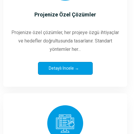
Projenize Özel Çözümler
Projenize özel çözümler, her projeye özgü ihtiyaçlar
ve hedefler doğrultusunda tasarlanır. Standart
yöntemler her...
Detaylı İncele →