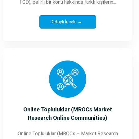
FGD), belirli bir konu hakkında farklı kişilerin...
Detaylı İncele →
Online Topluluklar (MROCs Market
Research Online Communities)
Online Topluluklar (MROCs – Market Research