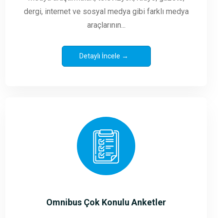
dergi, internet ve sosyal medya gibi farklı medya
araçlarının...
Detaylı İncele →
Omnibus Çok Konulu Anketler