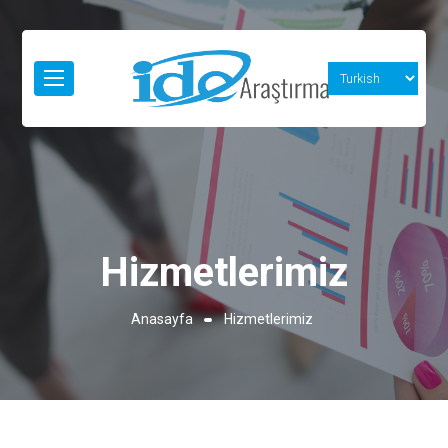
Hizmetlerimiz
Anasayfa
Hizmetlerimiz