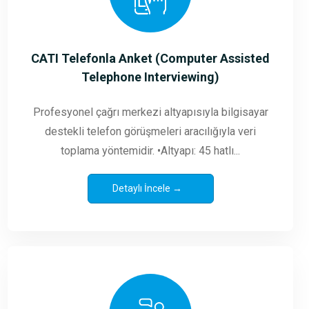
CATI Telefonla Anket (Computer Assisted
Telephone Interviewing)
Profesyonel çağrı merkezi altyapısıyla bilgisayar
destekli telefon görüşmeleri aracılığıyla veri
toplama yöntemidir. •Altyapı: 45 hatlı...
Detaylı İncele →