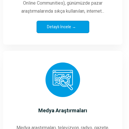
Online Communities), günümüzde pazar
araştırmalarında sıkça kullanılan, internet...
Detaylı İncele →
Medya Araştırmaları
Medya araştırmaları, televizyon, radyo, gazete,