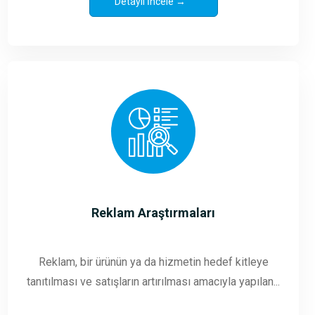
Detaylı İncele →
Reklam Araştırmaları
Reklam, bir ürünün ya da hizmetin hedef kitleye
tanıtılması ve satışların artırılması amacıyla yapılan...