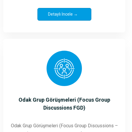
Detaylı İncele →
Odak Grup Görüşmeleri (Focus Group
Discussions FGD)
Odak Grup Görüşmeleri (Focus Group Discussions –