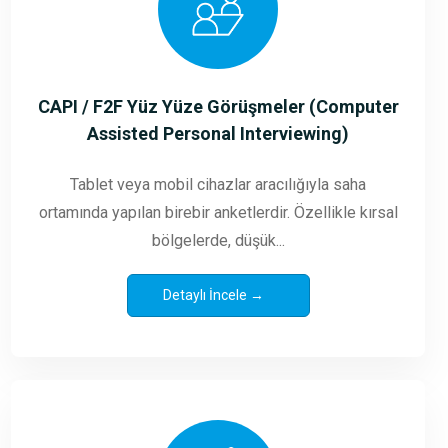
CAPI / F2F Yüz Yüze Görüşmeler (Computer
Assisted Personal Interviewing)
Tablet veya mobil cihazlar aracılığıyla saha
ortamında yapılan birebir anketlerdir. Özellikle kırsal
bölgelerde, düşük...
Detaylı İncele →