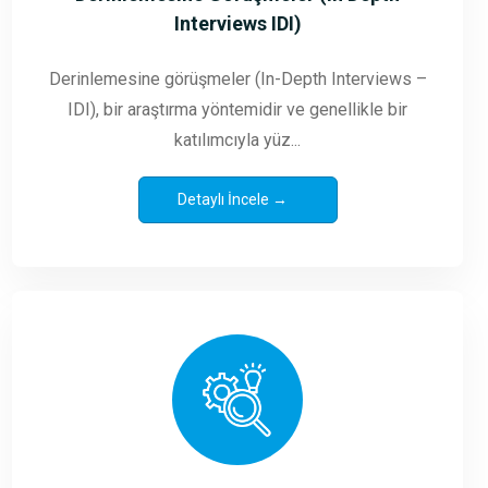
Interviews IDI)
Derinlemesine görüşmeler (In-Depth Interviews –
IDI), bir araştırma yöntemidir ve genellikle bir
katılımcıyla yüz...
Detaylı İncele →