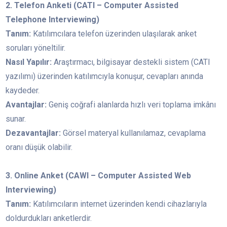
2. Telefon Anketi (CATI – Computer Assisted
Telephone Interviewing)
Tanım:
Katılımcılara telefon üzerinden ulaşılarak anket
soruları yöneltilir.
Nasıl Yapılır:
Araştırmacı, bilgisayar destekli sistem (CATI
yazılımı) üzerinden katılımcıyla konuşur, cevapları anında
kaydeder.
Avantajlar:
Geniş coğrafi alanlarda hızlı veri toplama imkânı
sunar.
Dezavantajlar:
Görsel materyal kullanılamaz, cevaplama
oranı düşük olabilir.
3. Online Anket (CAWI – Computer Assisted Web
Interviewing)
Tanım:
Katılımcıların internet üzerinden kendi cihazlarıyla
doldurdukları anketlerdir.