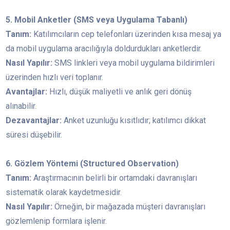
5. Mobil Anketler (SMS veya Uygulama Tabanlı)
Tanım:
Katılımcıların cep telefonları üzerinden kısa mesaj ya
da mobil uygulama aracılığıyla doldurdukları anketlerdir.
Nasıl Yapılır:
SMS linkleri veya mobil uygulama bildirimleri
üzerinden hızlı veri toplanır.
Avantajlar:
Hızlı, düşük maliyetli ve anlık geri dönüş
alınabilir.
Dezavantajlar:
Anket uzunluğu kısıtlıdır; katılımcı dikkat
süresi düşebilir.
6. Gözlem Yöntemi (Structured Observation)
Tanım:
Araştırmacının belirli bir ortamdaki davranışları
sistematik olarak kaydetmesidir.
Nasıl Yapılır:
Örneğin, bir mağazada müşteri davranışları
gözlemlenip formlara işlenir.