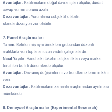
Avantajlar:
Katılımcıların doğal davranışları ölçülür, dürüst
cevap verme sorunu azalır.
Dezavantajlar:
Yorumlama sübjektif olabilir,
standardizasyon zor olabilir.
7. Panel Araştırmaları
Tanım:
Belirlenmiş aynı örneklem grubundan düzenli
aralıklarla veri toplanan uzun vadeli çalışmalardır.
Nasıl Yapılır:
Hanehalkı tüketim alışkanlıkları veya marka
tercihleri belirli dönemlerde ölçülür.
Avantajlar:
Davranış değişimlerini ve trendleri izleme imkânı
verir.
Dezavantajlar:
Katılımcıların zamanla araştırmadan ayrılması
mümkündür.
8. Deneysel Araştırmalar (Experimental Research)