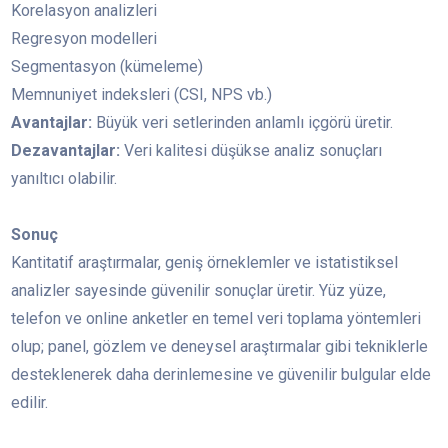
Korelasyon analizleri
Regresyon modelleri
Segmentasyon (kümeleme)
Memnuniyet indeksleri (CSI, NPS vb.)
Avantajlar:
Büyük veri setlerinden anlamlı içgörü üretir.
Dezavantajlar:
Veri kalitesi düşükse analiz sonuçları
yanıltıcı olabilir.
Sonuç
Kantitatif araştırmalar, geniş örneklemler ve istatistiksel
analizler sayesinde güvenilir sonuçlar üretir. Yüz yüze,
telefon ve online anketler en temel veri toplama yöntemleri
olup; panel, gözlem ve deneysel araştırmalar gibi tekniklerle
desteklenerek daha derinlemesine ve güvenilir bulgular elde
edilir.