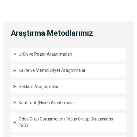
Araştırma Metodlarımız
Ürün ve Pazar Araştırmaları
Kalite ve Memnuniyet Araştırmaları
Reklam Araştırmaları
Kantitatif (Nicel) Araştırmalar
Odak Grup Görüşmeleri (Focus Group Discussions
FGD)