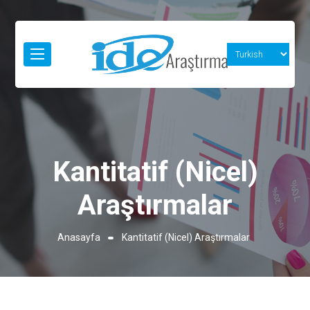
Kantitatif (Nicel)
Araştırmalar
Anasayfa
Kantitatif (Nicel) Araştırmalar