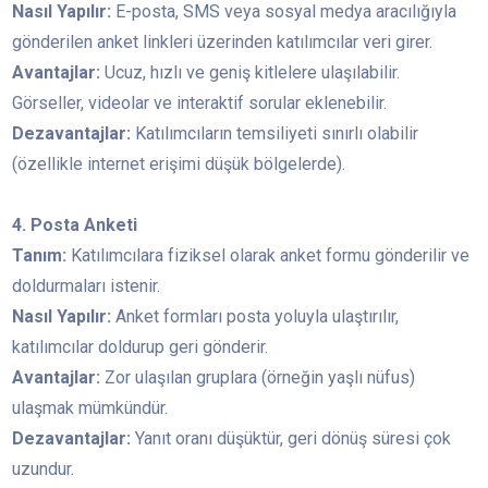
Nasıl Yapılır:
E-posta, SMS veya sosyal medya aracılığıyla
gönderilen anket linkleri üzerinden katılımcılar veri girer.
Avantajlar:
Ucuz, hızlı ve geniş kitlelere ulaşılabilir.
Görseller, videolar ve interaktif sorular eklenebilir.
Dezavantajlar:
Katılımcıların temsiliyeti sınırlı olabilir
(özellikle internet erişimi düşük bölgelerde).
4. Posta Anketi
Tanım:
Katılımcılara fiziksel olarak anket formu gönderilir ve
doldurmaları istenir.
Nasıl Yapılır:
Anket formları posta yoluyla ulaştırılır,
katılımcılar doldurup geri gönderir.
Avantajlar:
Zor ulaşılan gruplara (örneğin yaşlı nüfus)
ulaşmak mümkündür.
Dezavantajlar:
Yanıt oranı düşüktür, geri dönüş süresi çok
uzundur.