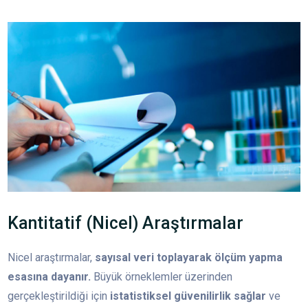
Kantitatif (Nicel) Araştırmalar
Nicel araştırmalar,
sayısal veri toplayarak ölçüm yapma
esasına dayanır.
Büyük örneklemler üzerinden
gerçekleştirildiği için
istatistiksel güvenilirlik sağlar
ve