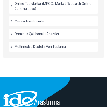
Online Topluluklar (MROCs Market Research Online
Communities)
Medya Araştırmaları
Omnibus Çok Konulu Anketler
Multimedya Destekli Veri Toplama