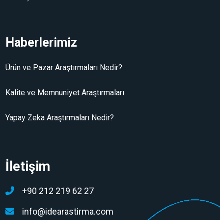
Haberlerimiz
Ürün ve Pazar Araştırmaları Nedir?
Kalite ve Memnuniyet Araştırmaları
Yapay Zeka Araştırmaları Nedir?
İletişim
+90 212 219 62 27
info@idearastirma.com