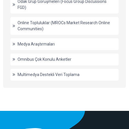
Odak Grup Görüşmeleri (Focus Group Discussions
FGD)
Online Topluluklar (MROCs Market Research Online
Communities)
Medya Araştırmaları
Omnibus Çok Konulu Anketler
Multimedya Destekli Veri Toplama