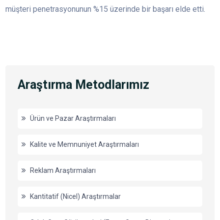
müşteri penetrasyonunun %15 üzerinde bir başarı elde etti.
Araştırma Metodlarımız
Ürün ve Pazar Araştırmaları
Kalite ve Memnuniyet Araştırmaları
Reklam Araştırmaları
Kantitatif (Nicel) Araştırmalar