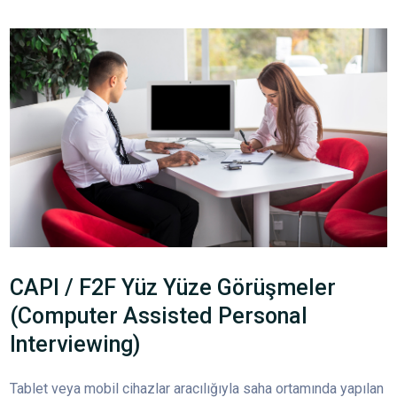
CAPI / F2F Yüz Yüze Görüşmeler
(Computer Assisted Personal
Interviewing)
Tablet veya mobil cihazlar aracılığıyla saha ortamında yapılan