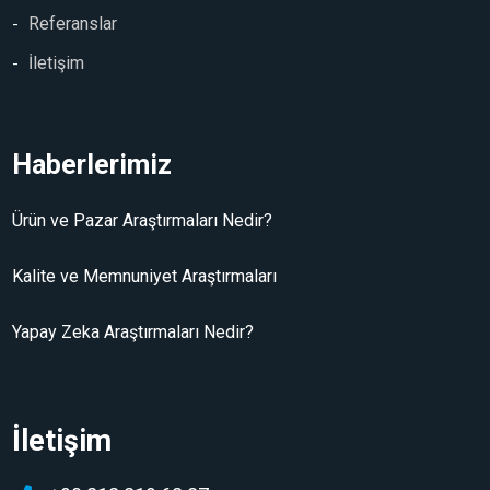
Referanslar
İletişim
Haberlerimiz
Ürün ve Pazar Araştırmaları Nedir?
Kalite ve Memnuniyet Araştırmaları
Yapay Zeka Araştırmaları Nedir?
İletişim