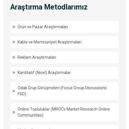
Araştırma Metodlarımız
Ürün ve Pazar Araştırmaları
Kalite ve Memnuniyet Araştırmaları
Reklam Araştırmaları
Kantitatif (Nicel) Araştırmalar
Odak Grup Görüşmeleri (Focus Group Discussions
FGD)
Online Topluluklar (MROCs Market Research Online
Communities)