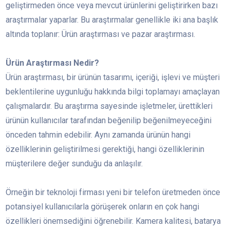
geliştirmeden önce veya mevcut ürünlerini geliştirirken bazı
araştırmalar yaparlar. Bu araştırmalar genellikle iki ana başlık
altında toplanır: Ürün araştırması ve pazar araştırması.
Ürün Araştırması Nedir?
Ürün araştırması, bir ürünün tasarımı, içeriği, işlevi ve müşteri
beklentilerine uygunluğu hakkında bilgi toplamayı amaçlayan
çalışmalardır. Bu araştırma sayesinde işletmeler, ürettikleri
ürünün kullanıcılar tarafından beğenilip beğenilmeyeceğini
önceden tahmin edebilir. Aynı zamanda ürünün hangi
özelliklerinin geliştirilmesi gerektiği, hangi özelliklerinin
müşterilere değer sunduğu da anlaşılır.
Örneğin bir teknoloji firması yeni bir telefon üretmeden önce
potansiyel kullanıcılarla görüşerek onların en çok hangi
özellikleri önemsediğini öğrenebilir. Kamera kalitesi, batarya