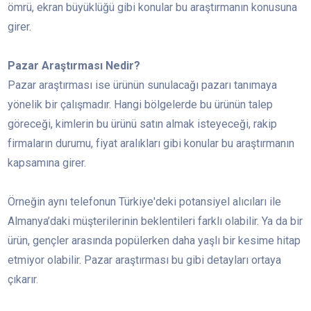
ömrü, ekran büyüklüğü gibi konular bu araştırmanın konusuna
girer.
Pazar Araştırması Nedir?
Pazar araştırması ise ürünün sunulacağı pazarı tanımaya
yönelik bir çalışmadır. Hangi bölgelerde bu ürünün talep
göreceği, kimlerin bu ürünü satın almak isteyeceği, rakip
firmaların durumu, fiyat aralıkları gibi konular bu araştırmanın
kapsamına girer.
Örneğin aynı telefonun Türkiye'deki potansiyel alıcıları ile
Almanya’daki müşterilerinin beklentileri farklı olabilir. Ya da bir
ürün, gençler arasında popülerken daha yaşlı bir kesime hitap
etmiyor olabilir. Pazar araştırması bu gibi detayları ortaya
çıkarır.