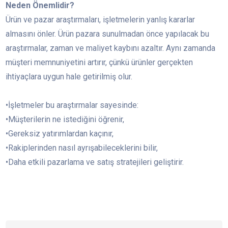
Neden Önemlidir?
Ürün ve pazar araştırmaları, işletmelerin yanlış kararlar
almasını önler. Ürün pazara sunulmadan önce yapılacak bu
araştırmalar, zaman ve maliyet kaybını azaltır. Aynı zamanda
müşteri memnuniyetini artırır, çünkü ürünler gerçekten
ihtiyaçlara uygun hale getirilmiş olur.
•İşletmeler bu araştırmalar sayesinde:
•Müşterilerin ne istediğini öğrenir,
•Gereksiz yatırımlardan kaçınır,
•Rakiplerinden nasıl ayrışabileceklerini bilir,
•Daha etkili pazarlama ve satış stratejileri geliştirir.