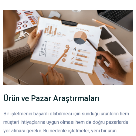
Ürün ve Pazar Araştırmaları
Bir işletmenin başarılı olabilmesi için sunduğu ürünlerin hem
müşteri ihtiyaçlarına uygun olması hem de doğru pazarlarda
yer alması gerekir. Bu nedenle işletmeler, yeni bir ürün