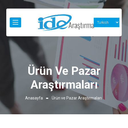
Ürün Ve Pazar
Araştırmaları
Anasayfa
Ürün ve Pazar Araştırmaları