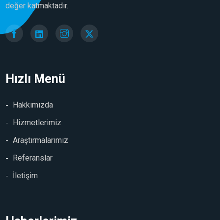
değer katmaktadır.
Hızlı Menü
Hakkımızda
Hizmetlerimiz
Araştırmalarımız
Referanslar
İletişim