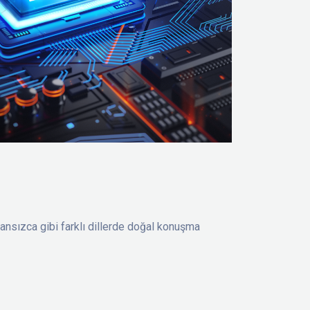
Fransızca gibi farklı dillerde doğal konuşma