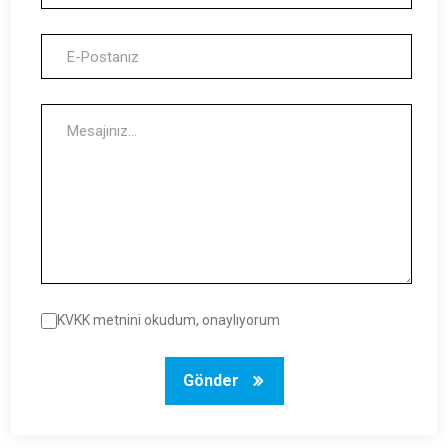
KVKK metnini okudum, onaylıyorum
Gönder