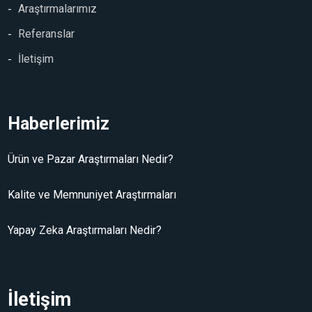
Araştırmalarımız
Referanslar
İletişim
Haberlerimiz
Ürün ve Pazar Araştırmaları Nedir?
Kalite ve Memnuniyet Araştırmaları
Yapay Zeka Araştırmaları Nedir?
İletişim