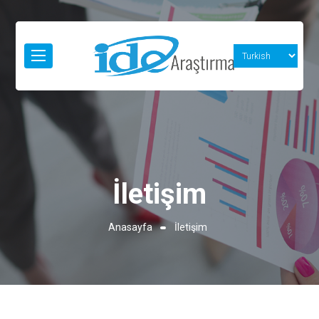
İletişim
Anasayfa
İletişim