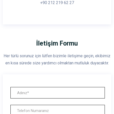
+90 212 219 62 27
İletişim Formu
Her türlü sorunuz için lütfen bizimle iletişime geçin, ekibimiz
en kısa sürede size yardımcı olmaktan mutluluk duyacaktır.