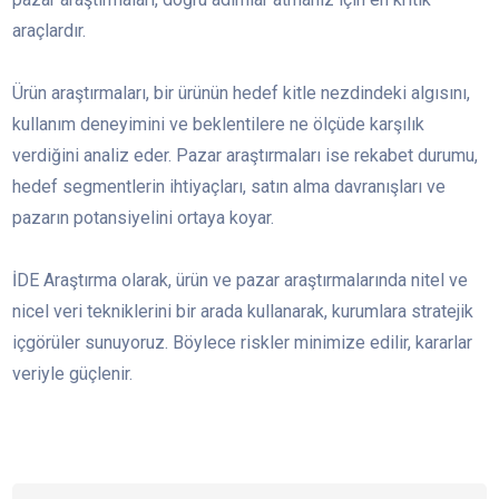
araçlardır.
Ürün araştırmaları, bir ürünün hedef kitle nezdindeki algısını,
kullanım deneyimini ve beklentilere ne ölçüde karşılık
verdiğini analiz eder. Pazar araştırmaları ise rekabet durumu,
hedef segmentlerin ihtiyaçları, satın alma davranışları ve
pazarın potansiyelini ortaya koyar.
İDE Araştırma olarak, ürün ve pazar araştırmalarında nitel ve
nicel veri tekniklerini bir arada kullanarak, kurumlara stratejik
içgörüler sunuyoruz. Böylece riskler minimize edilir, kararlar
veriyle güçlenir.