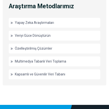
Araştırma Metodlarımız
Yapay Zeka Araştırmaları
Veriyi Güce Dönüştürün
Özelleştirilmiş Çözümler
Multimedya Tabanlı Veri Toplama
Kapsamlı ve Güvenilir Veri Tabanı