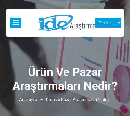
Ürün Ve Pazar
Araştırmaları Nedir?
Anasayfa
Ürün ve Pazar Araştırmaları Nedir?