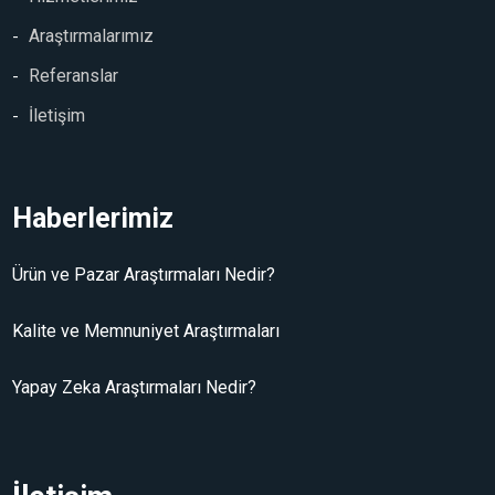
Araştırmalarımız
Referanslar
İletişim
Haberlerimiz
Ürün ve Pazar Araştırmaları Nedir?
Kalite ve Memnuniyet Araştırmaları
Yapay Zeka Araştırmaları Nedir?